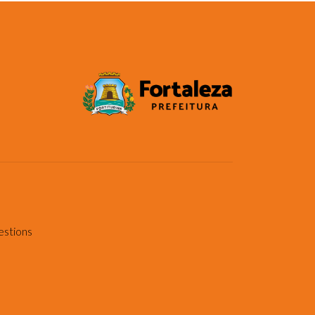
estions