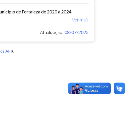
município de Fortaleza de 2020 a 2024.
Ver mais
Atualização:
08/07/2025
da API
).