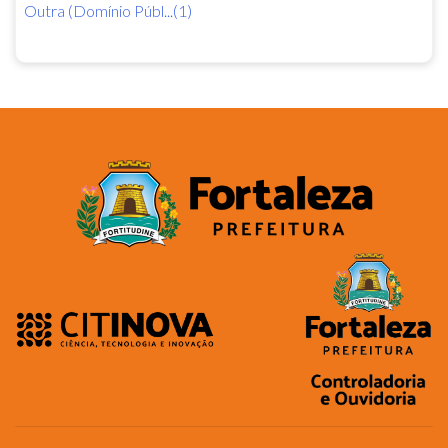
Outra (Domínio Públ...(1)