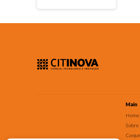
Main
Home
Sobre
Conjun