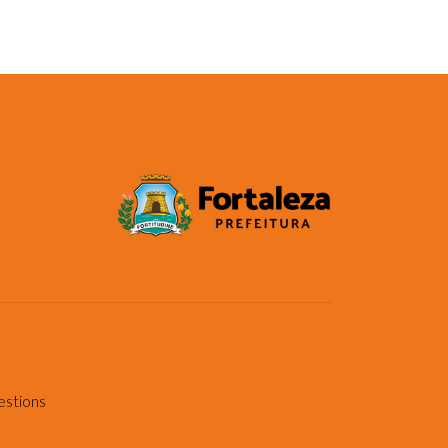
estions