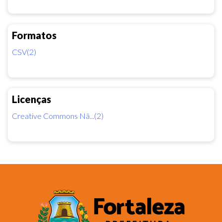
Formatos
CSV(2)
Licenças
Creative Commons Nã...(2)