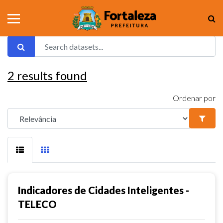
2
results found
Ordenar por
Indicadores de Cidades Inteligentes -
TELECO