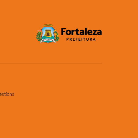
estions