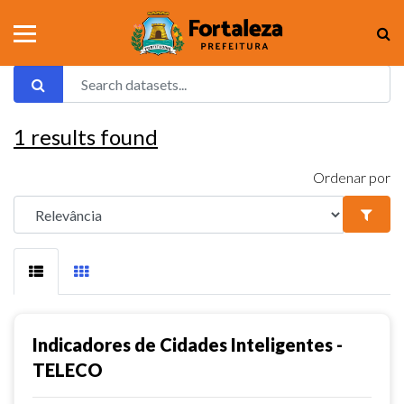
1
results found
Ordenar por
Indicadores de Cidades Inteligentes -
TELECO