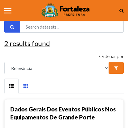
2
results found
Ordenar por
Dados Gerais Dos Eventos Públicos Nos
Equipamentos De Grande Porte