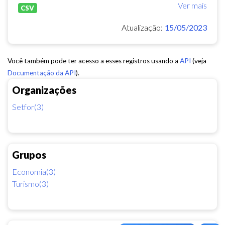
Ver mais
CSV
Atualização:
15/05/2023
Você também pode ter acesso a esses registros usando a
API
(veja
Documentação da API
).
Organizações
Setfor(3)
Grupos
Economia(3)
Turismo(3)