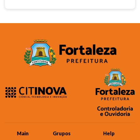
Main
Grupos
Help