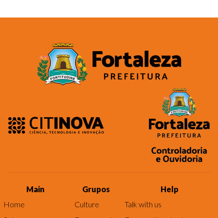
Main
Grupos
Help
Home
Culture
Talk with us