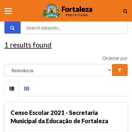
1
results found
Ordenar por
Censo Escolar 2021 - Secretaria
Municipal da Educação de Fortaleza