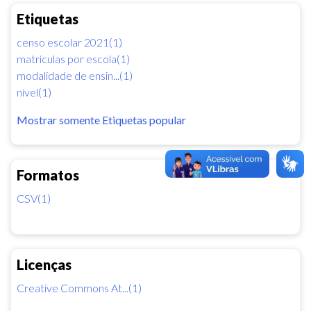
Etiquetas
censo escolar 2021(1)
matrículas por escola(1)
modalidade de ensin...(1)
nível(1)
Mostrar somente Etiquetas popular
Formatos
CSV(1)
Licenças
Creative Commons At...(1)