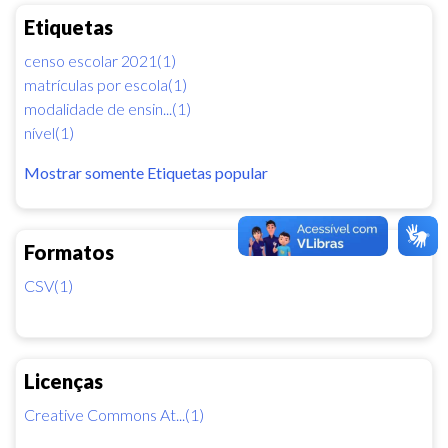
Etiquetas
censo escolar 2021(1)
matrículas por escola(1)
modalidade de ensin...(1)
nível(1)
Mostrar somente Etiquetas popular
Formatos
CSV(1)
Licenças
Creative Commons At...(1)