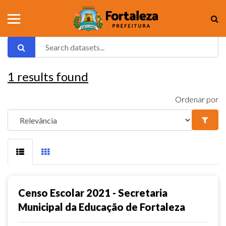
1
results found
Ordenar por
Censo Escolar 2021 - Secretaria
Municipal da Educação de Fortaleza