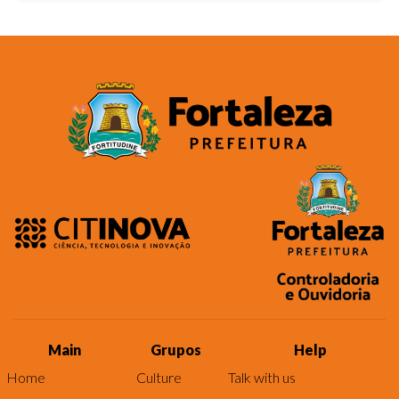
Main
Grupos
Help
Home
Culture
Talk with us