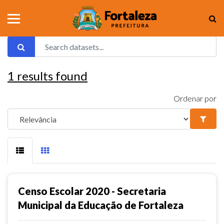
1
results found
Ordenar por
Censo Escolar 2020 - Secretaria
Municipal da Educação de Fortaleza