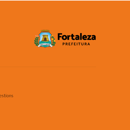
estions