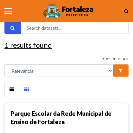
1
results found
Ordenar por
Parque Escolar da Rede Municipal de
Ensino de Fortaleza