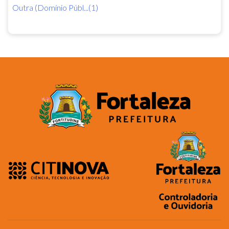
Outra (Domínio Públ...(1)