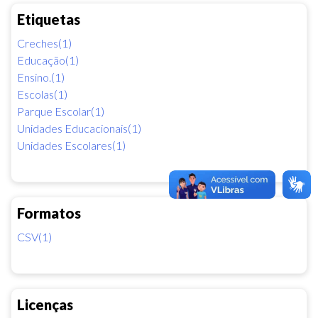
Etiquetas
Creches(1)
Educação(1)
Ensino.(1)
Escolas(1)
Parque Escolar(1)
Unidades Educacionais(1)
Unidades Escolares(1)
Formatos
CSV(1)
Licenças