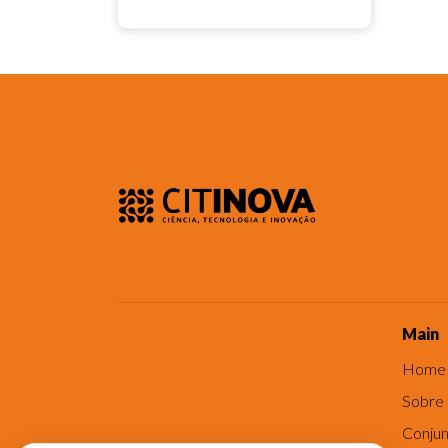
Main
Home
Sobre
Conjun