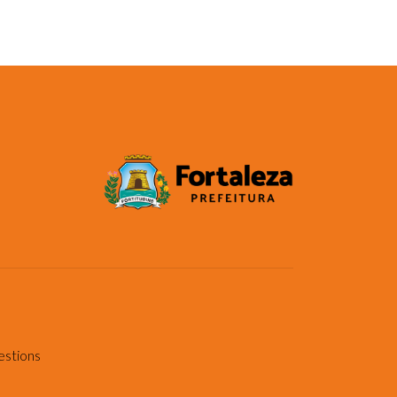
estions