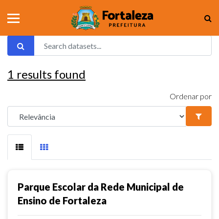
1
results found
Ordenar por
Parque Escolar da Rede Municipal de
Ensino de Fortaleza