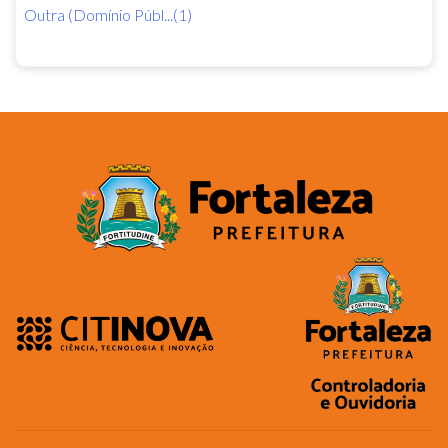
Outra (Domínio Públ...(1)