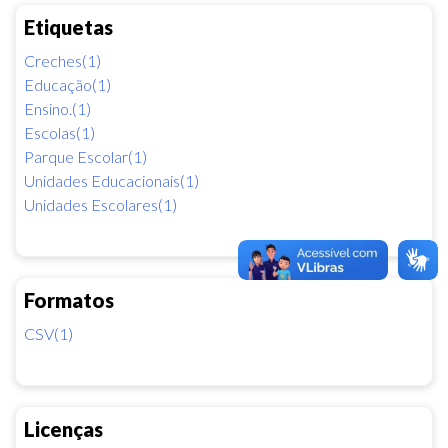
Etiquetas
Creches(1)
Educação(1)
Ensino.(1)
Escolas(1)
Parque Escolar(1)
Unidades Educacionais(1)
Unidades Escolares(1)
Formatos
CSV(1)
Licenças