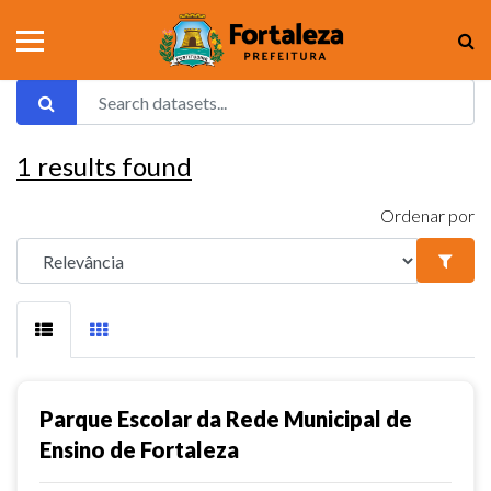
1
results found
Ordenar por
Parque Escolar da Rede Municipal de
Ensino de Fortaleza