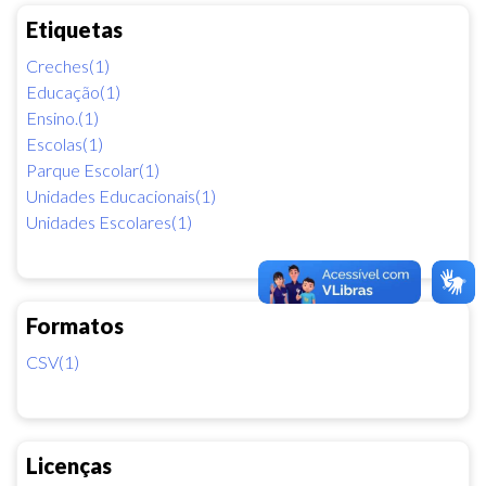
Etiquetas
Creches(1)
Educação(1)
Ensino.(1)
Escolas(1)
Parque Escolar(1)
Unidades Educacionais(1)
Unidades Escolares(1)
Formatos
CSV(1)
Licenças