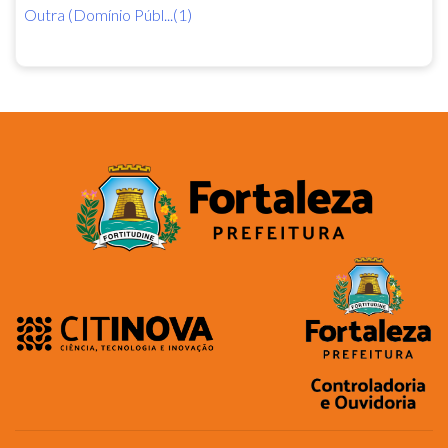
Outra (Domínio Públ...(1)