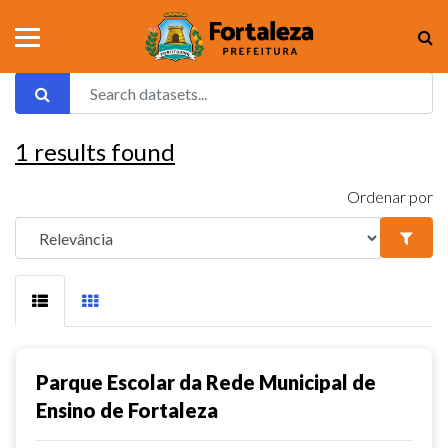
1
results found
Ordenar por
Parque Escolar da Rede Municipal de
Ensino de Fortaleza