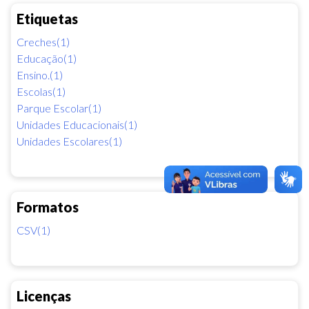
Etiquetas
Creches(1)
Educação(1)
Ensino.(1)
Escolas(1)
Parque Escolar(1)
Unidades Educacionais(1)
Unidades Escolares(1)
Formatos
CSV(1)
Licenças