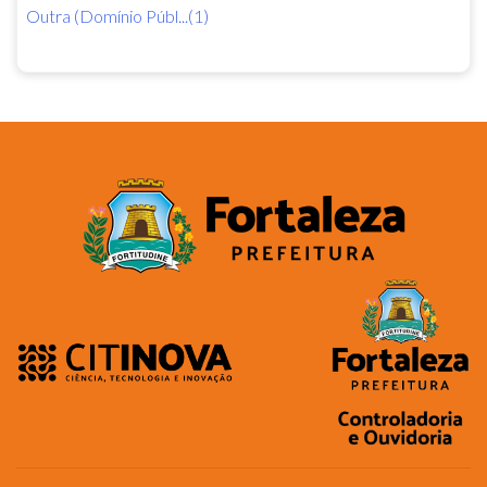
Outra (Domínio Públ...(1)