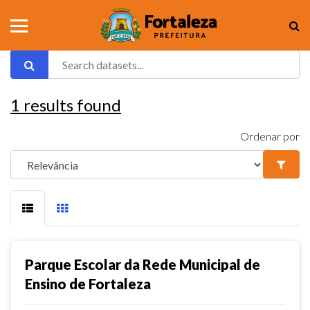
1
results found
Ordenar por
Parque Escolar da Rede Municipal de
Ensino de Fortaleza