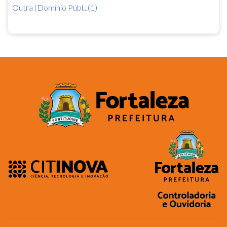
Outra (Domínio Públ...(1)