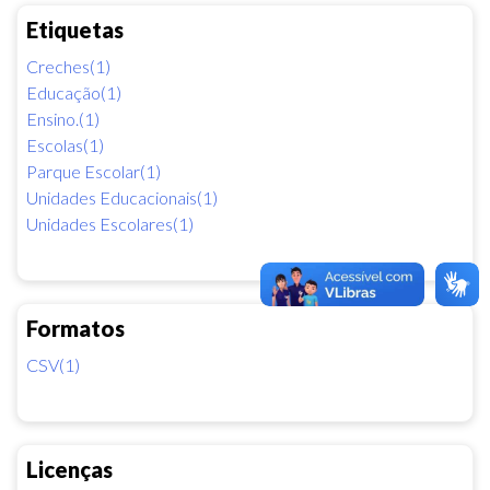
Etiquetas
Creches(1)
Educação(1)
Ensino.(1)
Escolas(1)
Parque Escolar(1)
Unidades Educacionais(1)
Unidades Escolares(1)
Formatos
CSV(1)
Licenças