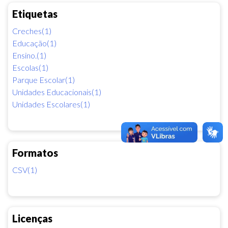
Etiquetas
Creches(1)
Educação(1)
Ensino.(1)
Escolas(1)
Parque Escolar(1)
Unidades Educacionais(1)
Unidades Escolares(1)
Formatos
CSV(1)
Licenças