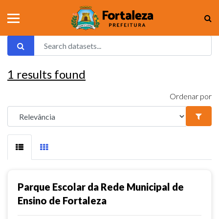
1
results found
Ordenar por
Parque Escolar da Rede Municipal de
Ensino de Fortaleza