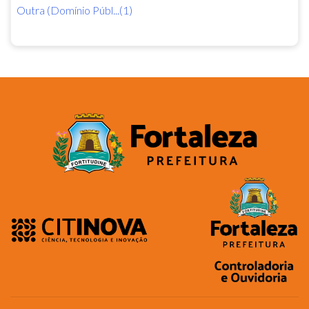
Outra (Domínio Públ...(1)