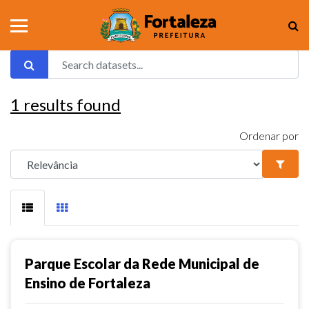
1
results found
Ordenar por
Parque Escolar da Rede Municipal de
Ensino de Fortaleza