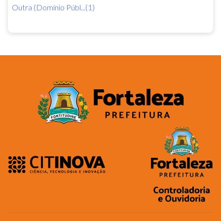
Outra (Domínio Públ...(1)