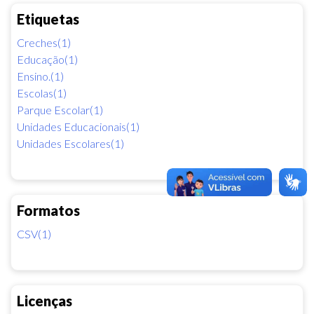
Etiquetas
Creches(1)
Educação(1)
Ensino.(1)
Escolas(1)
Parque Escolar(1)
Unidades Educacionais(1)
Unidades Escolares(1)
Formatos
CSV(1)
Licenças