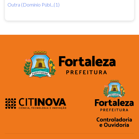
Outra (Domínio Públ...(1)