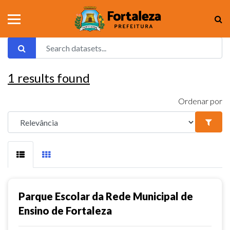
1
results found
Ordenar por
Parque Escolar da Rede Municipal de
Ensino de Fortaleza