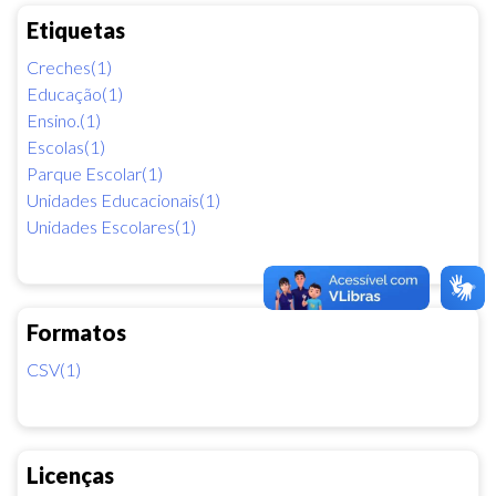
Etiquetas
Creches(1)
Educação(1)
Ensino.(1)
Escolas(1)
Parque Escolar(1)
Unidades Educacionais(1)
Unidades Escolares(1)
Formatos
CSV(1)
Licenças