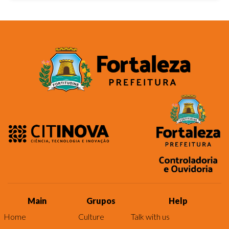
Main
Grupos
Help
Home
Culture
Talk with us