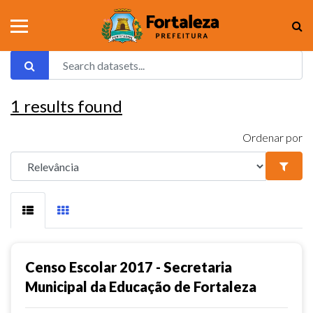
1
results found
Ordenar por
Censo Escolar 2017 - Secretaria
Municipal da Educação de Fortaleza