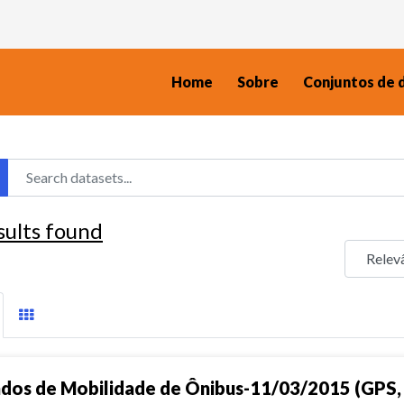
Home
Sobre
Conjuntos de 
sults found
dos de Mobilidade de Ônibus-11/03/2015 (GPS, 