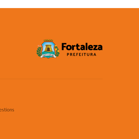
estions