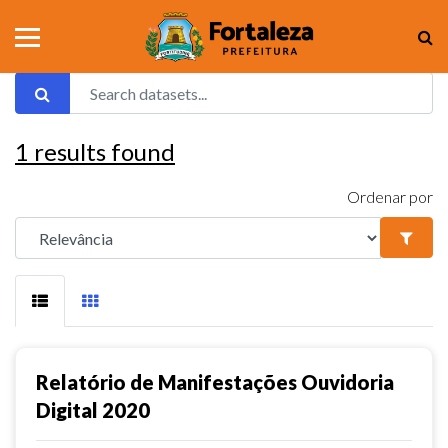
1
results found
Ordenar por
Relatório de Manifestações Ouvidoria
Digital 2020