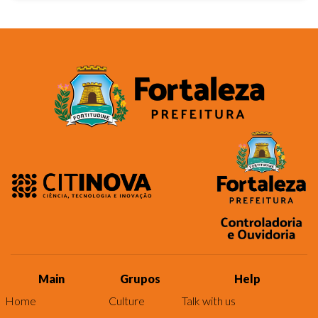
Main
Grupos
Help
Home
Culture
Talk with us