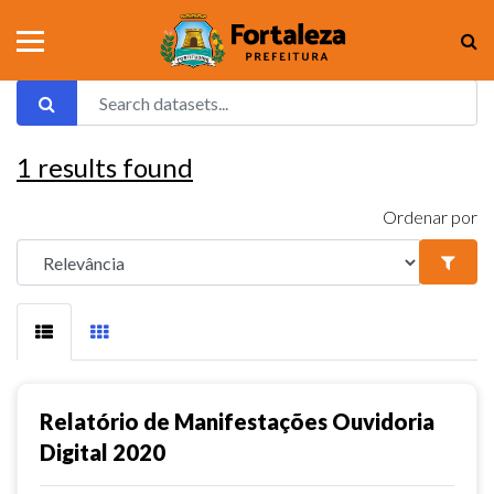
1
results found
Ordenar por
Relatório de Manifestações Ouvidoria
Digital 2020