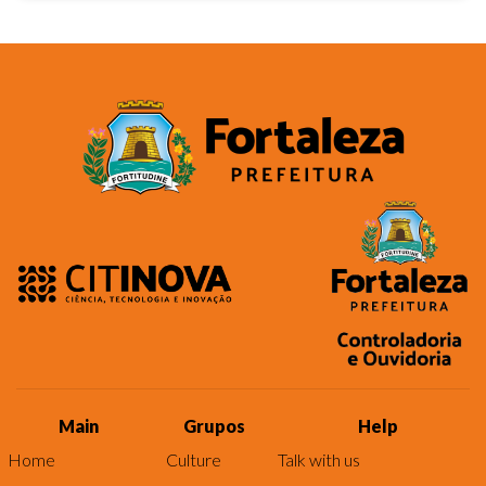
Main
Grupos
Help
Home
Culture
Talk with us