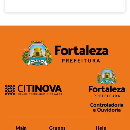
Main
Grupos
Help