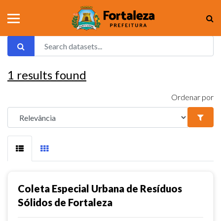
1
results found
Ordenar por
Coleta Especial Urbana de Resíduos
Sólidos de Fortaleza