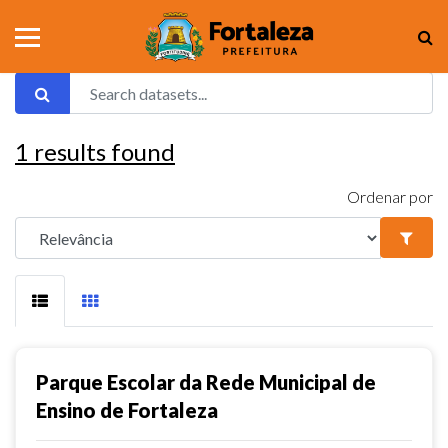
1
results found
Ordenar por
Parque Escolar da Rede Municipal de
Ensino de Fortaleza