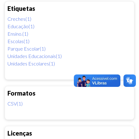
Etiquetas
Creches(1)
Educação(1)
Ensino.(1)
Escolas(1)
Parque Escolar(1)
Unidades Educacionais(1)
Unidades Escolares(1)
Formatos
CSV(1)
Licenças