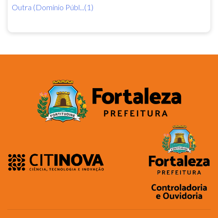
Outra (Domínio Públ...(1)