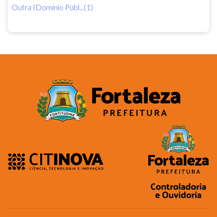
Outra (Domínio Públ...(1)