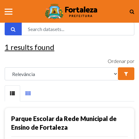
1
results found
Ordenar por
Parque Escolar da Rede Municipal de
Ensino de Fortaleza