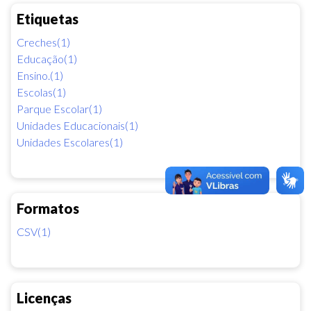
Etiquetas
Creches(1)
Educação(1)
Ensino.(1)
Escolas(1)
Parque Escolar(1)
Unidades Educacionais(1)
Unidades Escolares(1)
Formatos
CSV(1)
Licenças