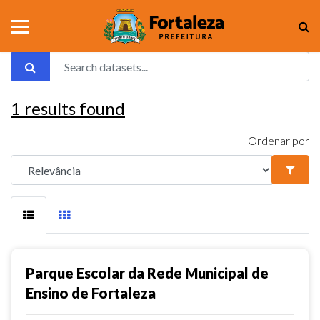
1
results found
Ordenar por
Parque Escolar da Rede Municipal de
Ensino de Fortaleza