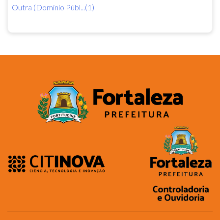
Outra (Domínio Públ...(1)