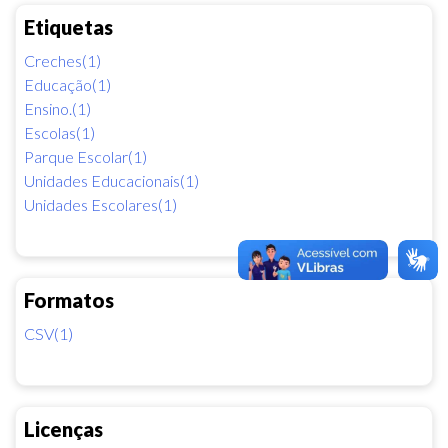
Etiquetas
Creches(1)
Educação(1)
Ensino.(1)
Escolas(1)
Parque Escolar(1)
Unidades Educacionais(1)
Unidades Escolares(1)
Formatos
CSV(1)
Licenças