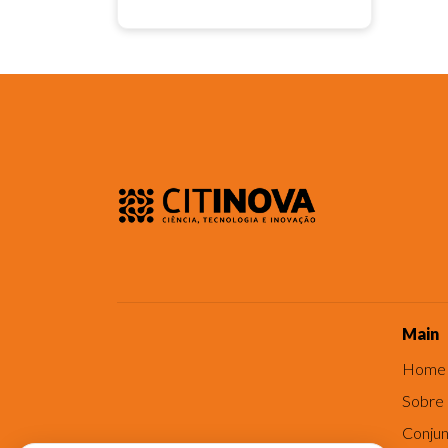
Main
Home
Sobre
Conjun