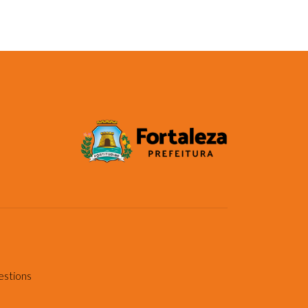
estions