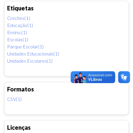
Etiquetas
Creches(1)
Educação(1)
Ensino.(1)
Escolas(1)
Parque Escolar(1)
Unidades Educacionais(1)
Unidades Escolares(1)
Formatos
CSV(1)
Licenças