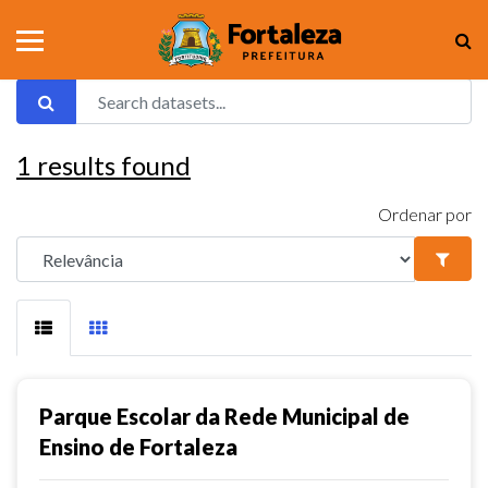
1
results found
Ordenar por
Parque Escolar da Rede Municipal de
Ensino de Fortaleza