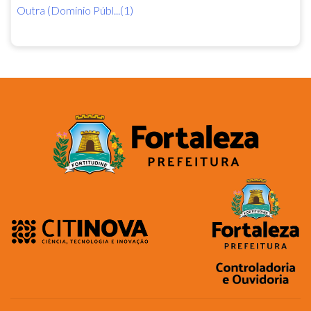
Outra (Domínio Públ...(1)