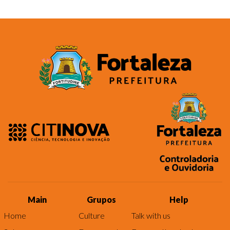
Main
Grupos
Help
Home
Culture
Talk with us