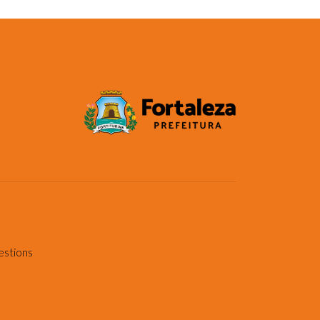
estions