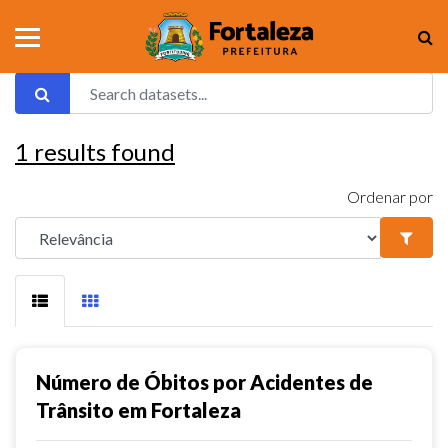
1
results found
Ordenar por
Número de Óbitos por Acidentes de
Trânsito em Fortaleza