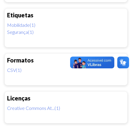
Etiquetas
Mobilidade(1)
Segurança(1)
Formatos
CSV(1)
Licenças
Creative Commons At...(1)