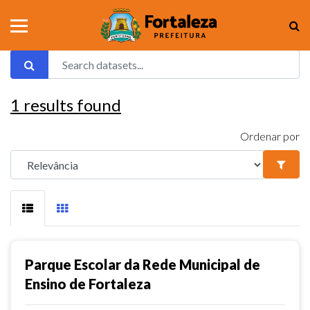
1
results found
Ordenar por
Parque Escolar da Rede Municipal de
Ensino de Fortaleza