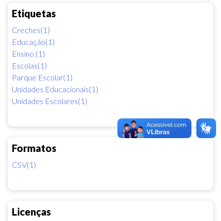
Etiquetas
Creches(1)
Educação(1)
Ensino.(1)
Escolas(1)
Parque Escolar(1)
Unidades Educacionais(1)
Unidades Escolares(1)
Formatos
CSV(1)
Licenças