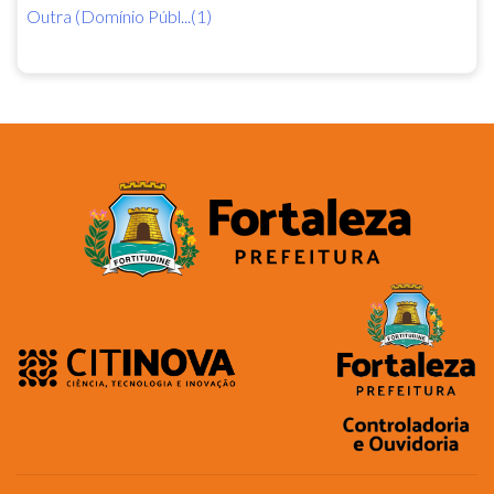
Outra (Domínio Públ...(1)