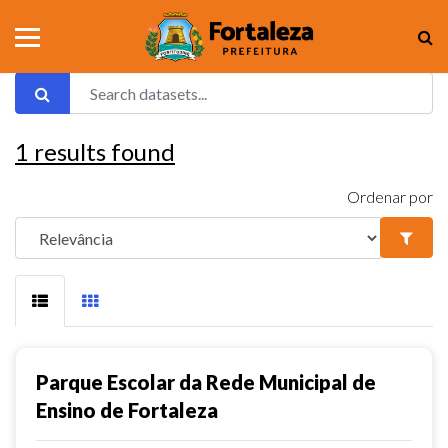
1
results found
Ordenar por
Parque Escolar da Rede Municipal de
Ensino de Fortaleza