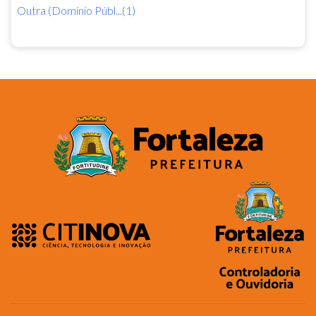
Outra (Domínio Públ...(1)