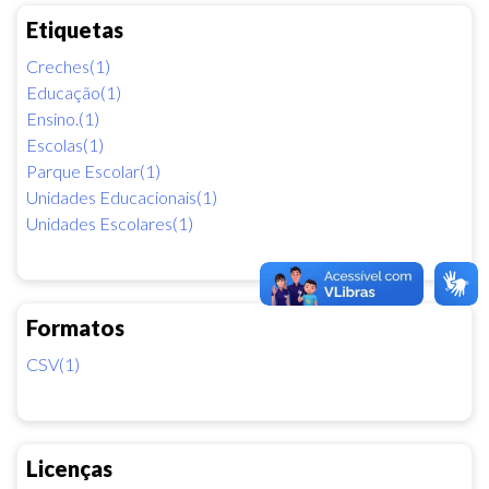
Etiquetas
Creches(1)
Educação(1)
Ensino.(1)
Escolas(1)
Parque Escolar(1)
Unidades Educacionais(1)
Unidades Escolares(1)
Formatos
CSV(1)
Licenças