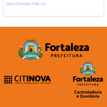
Outra (Domínio Públ...(1)