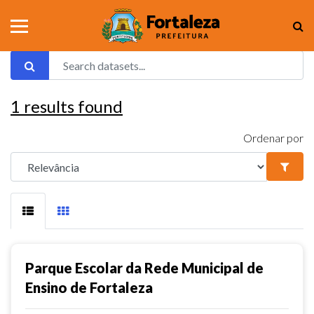
1
results found
Ordenar por
Parque Escolar da Rede Municipal de
Ensino de Fortaleza