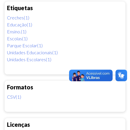
Etiquetas
Creches(1)
Educação(1)
Ensino.(1)
Escolas(1)
Parque Escolar(1)
Unidades Educacionais(1)
Unidades Escolares(1)
Formatos
CSV(1)
Licenças