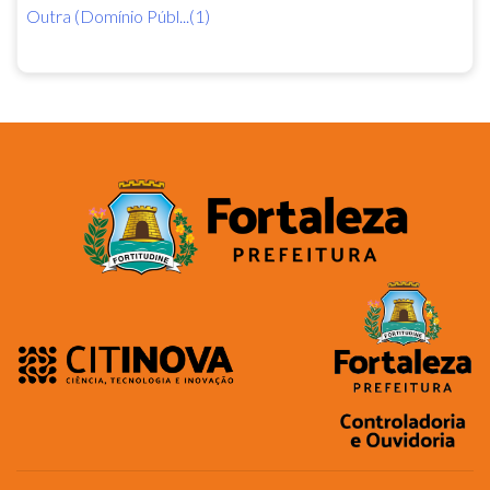
Outra (Domínio Públ...(1)