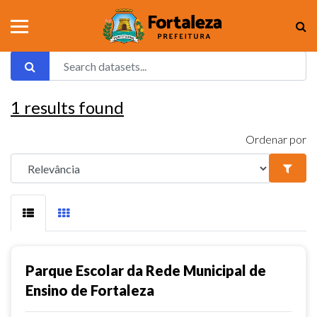
1
results found
Ordenar por
Parque Escolar da Rede Municipal de
Ensino de Fortaleza