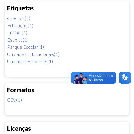
Etiquetas
Creches(1)
Educação(1)
Ensino.(1)
Escolas(1)
Parque Escolar(1)
Unidades Educacionais(1)
Unidades Escolares(1)
Formatos
CSV(1)
Licenças