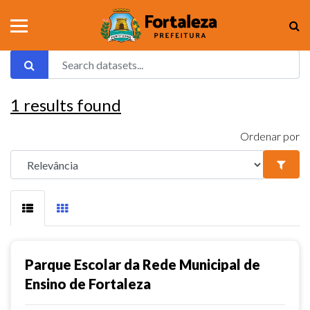
1
results found
Ordenar por
Parque Escolar da Rede Municipal de
Ensino de Fortaleza