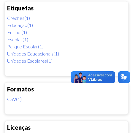
Etiquetas
Creches(1)
Educação(1)
Ensino.(1)
Escolas(1)
Parque Escolar(1)
Unidades Educacionais(1)
Unidades Escolares(1)
Formatos
CSV(1)
Licenças