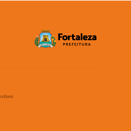
estions