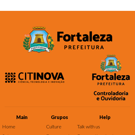
Main
Grupos
Help
Home
Culture
Talk with us