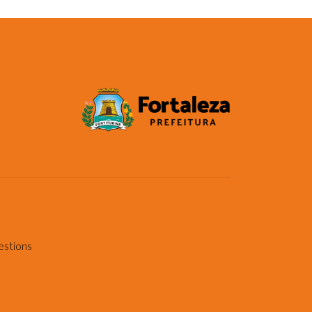
estions