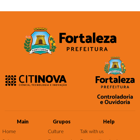
Main
Grupos
Help
Home
Culture
Talk with us