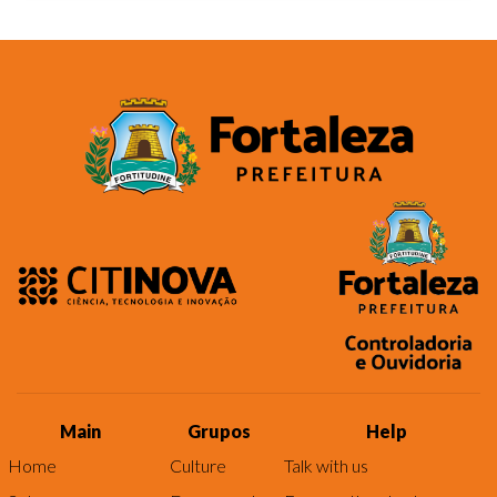
Main
Grupos
Help
Home
Culture
Talk with us