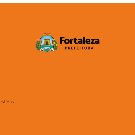
estions