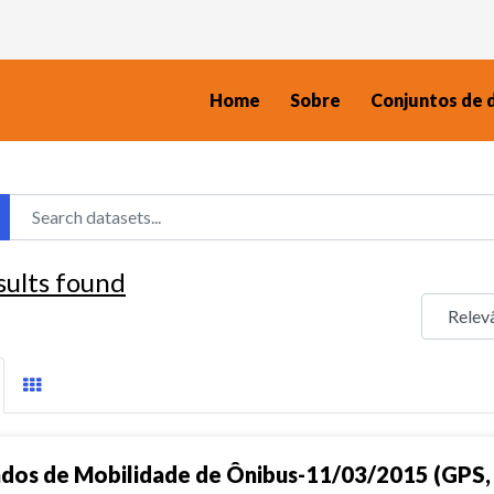
Home
Sobre
Conjuntos de 
sults found
dos de Mobilidade de Ônibus-11/03/2015 (GPS, 