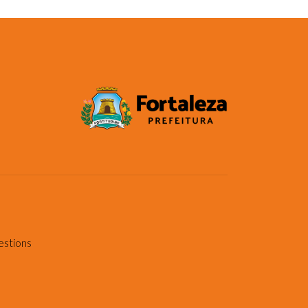
estions