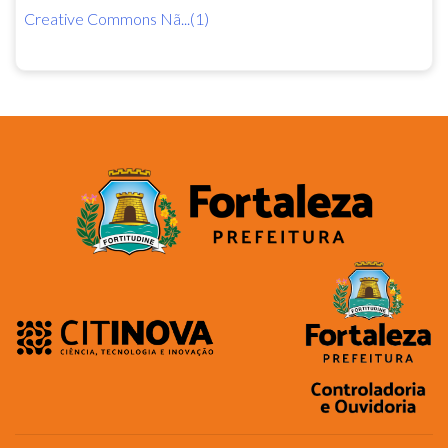
Creative Commons Nã...(1)