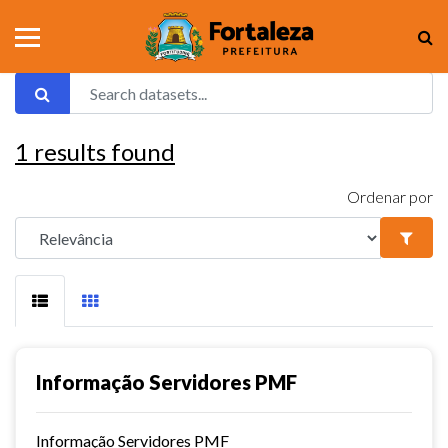
1
results found
Ordenar por
Informação Servidores PMF
Informação Servidores PMF