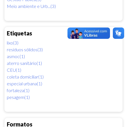
Meio ambiente e Urb...(3)
Etiquetas
lixo(3)
resíduos sólidos(3)
asmoc(1)
aterro sanitário(1)
CEU(1)
coleta domiciliar(1)
especial urbana(1)
fortaleza(1)
pesagem(1)
Formatos