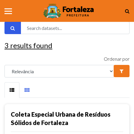
3
results found
Ordenar por
Coleta Especial Urbana de Resíduos
Sólidos de Fortaleza