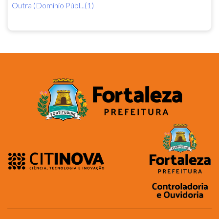
Outra (Domínio Públ...(1)